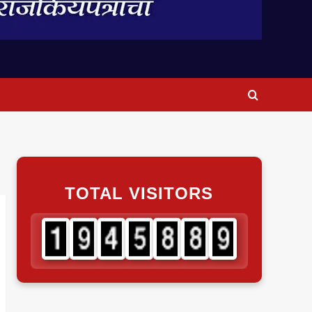
TOTAL VISITORS