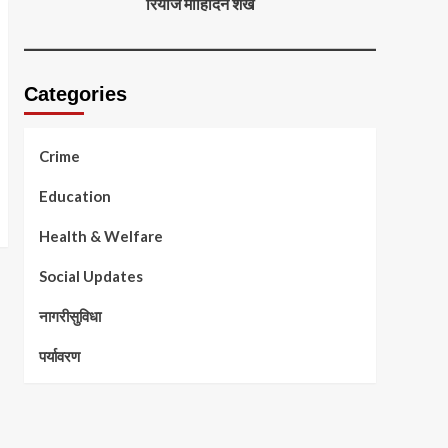
रियाज मोहिदिन शेख
Categories
Crime
Education
Health & Welfare
Social Updates
नागरीसुविधा
पर्यावरण