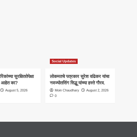
Social Updates
कांच्या सुरक्षिततेपेक्षा
लोकमतचे पत्रकार सुरेश वांढेकर यांचा
ाचे आहेत का?
नवज्योतसिंग सिद्धू यांच्या हस्ते गौरव.
August 5, 2026
Moin Chaudhary
August 2, 2026
0