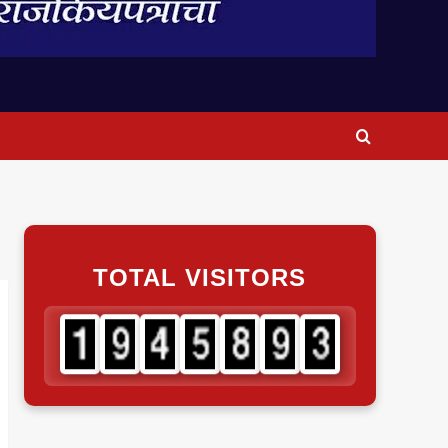
TOTAL VISITORS