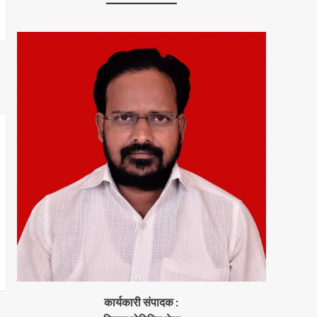
कार्यकारी संपादक :