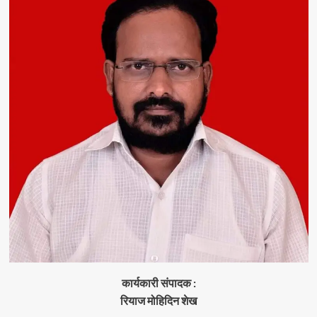
कार्यकारी संपादक :
रियाज मोहिदिन शेख