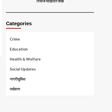
रियाज मोहिदिन शेख
Categories
Crime
Education
Health & Welfare
Social Updates
नागरीसुविधा
पर्यावरण