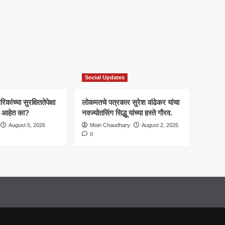
Social Updates
कांच्या सुरक्षिततेपेक्षा
लोकमतचे पत्रकार सुरेश वांढेकर यांचा
ाचे आहेत का?
नवज्योतसिंग सिद्धू यांच्या हस्ते गौरव.
August 5, 2026
Moin Chaudhary
August 2, 2026
0