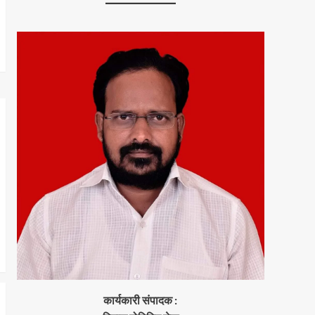
कार्यकारी संपादक :