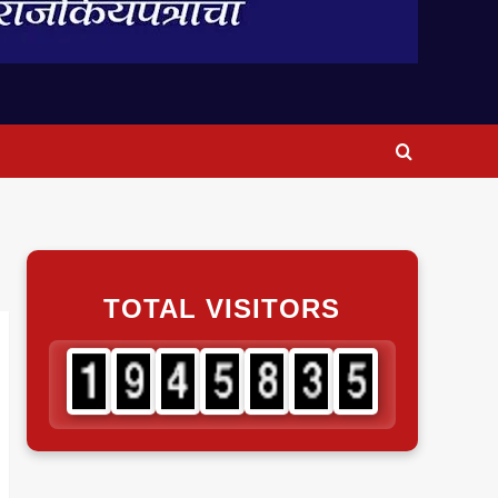
TOTAL VISITORS