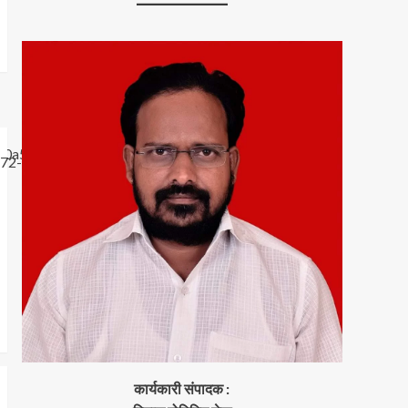
कार्यकारी संपादक :