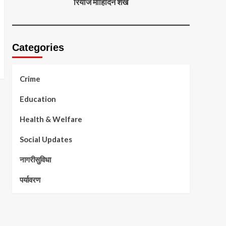
रियाज मोहिदिन शेख
Categories
Crime
Education
Health & Welfare
Social Updates
नागरीसुविधा
पर्यावरण