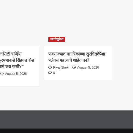
नागरीसुविधा
िटी सर्व्हिस
पावसाळ्यात नागरिकांच्या सुरक्षिततेपेक्षा
्रमणाकडे सिंहगड रोड
फ्लेक्स महत्त्वाचे आहेत का?
ालयाचे लक्ष कधी?”
Riyaj Shekh
August 5, 2026
0
August 5, 2026