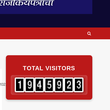
TOTAL VISITORS