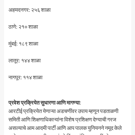
अहमदनगर: २५६ शाळा
ठाणे: २१० शाळा
मुंबई: १८९ शाळा
लातूर: १४४ शाळा
नागपूर: ११४ शाळा
प्रवेश प्रक्रियेत सुधारणा आणि मागण्या:
आरटीई प्रक्रियेत येणाऱ्या अडचणींवर उपाय म्हणून पडताळणी
समिती आणि शिक्षणाधिकाऱ्यांना विशेष प्रशिक्षण देण्याची गरज
असल्याचे आम आदमी पार्टी आणि आप पालक युनियनने नमूद केले