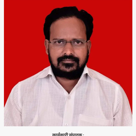
कार्यकारी संपादक :