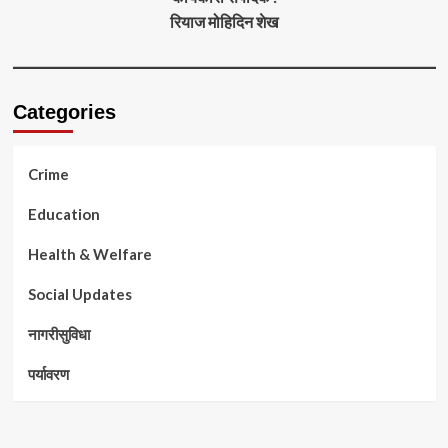
रियाज मोहिदिन शेख
Categories
Crime
Education
Health & Welfare
Social Updates
नागरीसुविधा
पर्यावरण