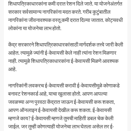
शिधापत्रिकाधारकांना कमी दरात रेशन दिले जाते. या योजनेअंतर्गत
सरकार सर्वसामान्य नागरिकांना मदत करते. गरीब कुटुंबातील
नागरिकांना जीवनावश्यक वस्तू कमी दरात दिल्या जातात. कोट्यवधी
लोकांना या योजनेचा लाभ होतो.
केंद्र सरकारने शिधापत्रिकाधारकांसाठी मार्गदर्शक तत्त्वे जारी केली
आहेत. त्यामुळे ज्यांनी ई-केवायसी केले नाही त्यांना रेशन मिळणार
नाही. त्यामुळे शिधापत्रिकाधारकांना ई-केवायसी मिळणे आवश्यक
आहे.
नागरिकांनी लवकरच ई-केवायसी करावी ई-केवायसीमुळे कोणाकडे
बनावट रेशनकार्ड आहे, याचा खुलासा होतो. आपण आपल्या
जवळच्या अन्न पुरवठा केंद्रात जाऊन ई-केवायसी करू शकता,
आपण ऑनलाइन ई-केवायसी देखील करू शकता. ई-केवायसी
म्हणजे काय? ई-केवायसी म्हणजे तुमची माहिती डबल चेक केली
जाईल. जर तुम्ही कोणत्याही योजनेचा लाभ घेतला असेल तर ई-