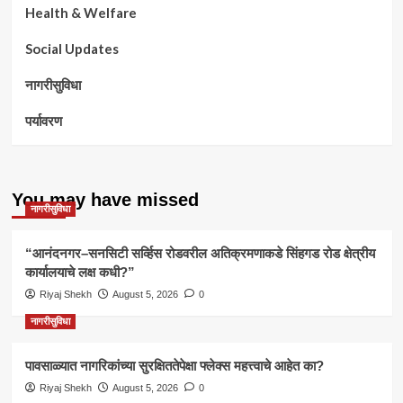
Health & Welfare
Social Updates
नागरीसुविधा
पर्यावरण
You may have missed
नागरीसुविधा
“आनंदनगर–सनसिटी सर्व्हिस रोडवरील अतिक्रमणाकडे सिंहगड रोड क्षेत्रीय
कार्यालयाचे लक्ष कधी?”
Riyaj Shekh
August 5, 2026
0
नागरीसुविधा
पावसाळ्यात नागरिकांच्या सुरक्षिततेपेक्षा फ्लेक्स महत्त्वाचे आहेत का?
Riyaj Shekh
August 5, 2026
0