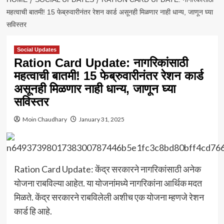
महत्वाची बातमी! 15 फेब्रुवारीनंतर रेशन कार्ड असूनही मिळणार नाही धान्य, जाणून घ्या
सविस्तर
Social Updates
Ration Card Update: नागरिकांसाठी
महत्वाची बातमी! 15 फेब्रुवारीनंतर रेशन कार्ड
असूनही मिळणार नाही धान्य, जाणून घ्या
सविस्तर
Moin Chaudhary
January 31, 2025
Ration Card Update: केंद्र सरकारने नागरिकांसाठी अनेक
योजना राबविल्या आहेत. या योजनांमध्ये नागरिकांना आर्थिक मदत
मिळते. केंद्र सरकारने राबविलेली अशीच एक योजना म्हणजे रेशन
कार्ड हि आहे.