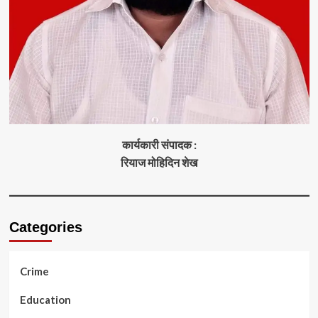
कार्यकारी संपादक :
रियाज मोहिदिन शेख
Categories
Crime
Education