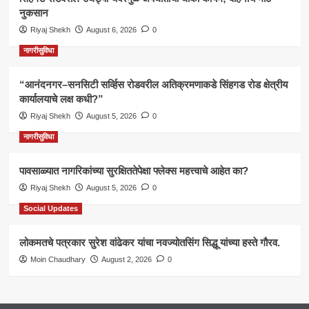
नुकसान
Riyaj Shekh
August 6, 2026
0
नागरीसुविधा
“आनंदनगर–सनसिटी सर्व्हिस रोडवरील अतिक्रमणाकडे सिंहगड रोड क्षेत्रीय
कार्यालयाचे लक्ष कधी?”
Riyaj Shekh
August 5, 2026
0
नागरीसुविधा
पावसाळ्यात नागरिकांच्या सुरक्षिततेपेक्षा फ्लेक्स महत्त्वाचे आहेत का?
Riyaj Shekh
August 5, 2026
0
Social Updates
लोकमतचे पत्रकार सुरेश वांढेकर यांचा नवज्योतसिंग सिद्धू यांच्या हस्ते गौरव.
Moin Chaudhary
August 2, 2026
0