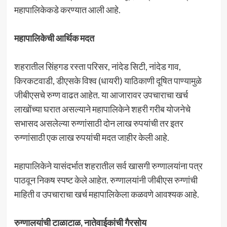
महापालिकेकडे करण्यात आली आहे.
महापालिकेची आर्थिक मदत
शहरातील सिंहगड रस्ता परिसर, नांदेड सिटी, नांदेड गाव,
किरकटवाडी, डीएसके विश्व (धायरी) याठिकाणी दूषित पाण्यामुळे
जीबीएसचे रुग्ण वाढत आहेत. या आजारावर उपचाराचा खर्च
लाखोंच्या घरात असल्याने महापालिकेने शहरी गरीब योजनेचे
सभासद असलेल्या रुग्णांसाठी दोन लाख रुपयांची तर इतर
रुग्णांसाठी एक लाख रुपयांची मदत जाहीर केली आहे.
महापालिकेने यासंदर्भात शहरातील सर्व खासगी रुग्णालयांना पत्र
पाठवून निकष स्पष्ट केले आहेत. रुग्णालयांनी जीबीएस रुग्णांची
माहिती व उपचाराचा खर्च महापालिकेला कळवणे आवश्यक आहे.
रुग्णालयांची टाळाटाळ, नातेवाईकांची गैरसोय