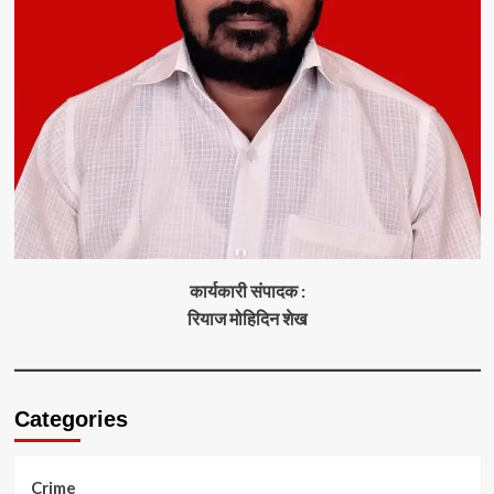
कार्यकारी संपादक :
रियाज मोहिदिन शेख
Categories
Crime