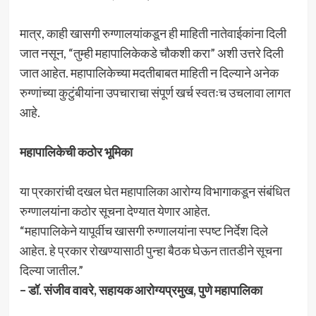
मात्र, काही खासगी रुग्णालयांकडून ही माहिती नातेवाईकांना दिली
जात नसून, “तुम्ही महापालिकेकडे चौकशी करा” अशी उत्तरे दिली
जात आहेत. महापालिकेच्या मदतीबाबत माहिती न दिल्याने अनेक
रुग्णांच्या कुटुंबीयांना उपचाराचा संपूर्ण खर्च स्वतःच उचलावा लागत
आहे.
महापालिकेची कठोर भूमिका
या प्रकारांची दखल घेत महापालिका आरोग्य विभागाकडून संबंधित
रुग्णालयांना कठोर सूचना देण्यात येणार आहेत.
“महापालिकेने यापूर्वीच खासगी रुग्णालयांना स्पष्ट निर्देश दिले
आहेत. हे प्रकार रोखण्यासाठी पुन्हा बैठक घेऊन तातडीने सूचना
दिल्या जातील.”
– डॉ. संजीव वावरे, सहायक आरोग्यप्रमुख, पुणे महापालिका