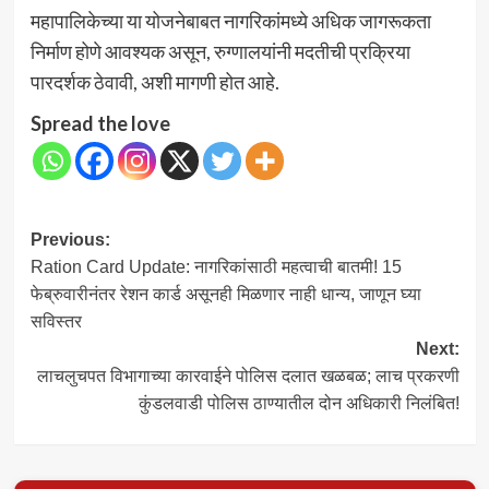
महापालिकेच्या या योजनेबाबत नागरिकांमध्ये अधिक जागरूकता
निर्माण होणे आवश्यक असून, रुग्णालयांनी मदतीची प्रक्रिया
पारदर्शक ठेवावी, अशी मागणी होत आहे.
Spread the love
Post
Previous:
Ration Card Update: नागरिकांसाठी महत्वाची बातमी! 15
navigation
फेब्रुवारीनंतर रेशन कार्ड असूनही मिळणार नाही धान्य, जाणून घ्या
सविस्तर
Next:
लाचलुचपत विभागाच्या कारवाईने पोलिस दलात खळबळ; लाच प्रकरणी
कुंडलवाडी पोलिस ठाण्यातील दोन अधिकारी निलंबित!