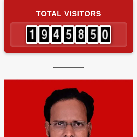
TOTAL VISITORS