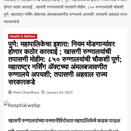
होणार कठोर कारवाई ; खासगी रुग्णालयांची तपासणी मोहीम: ८५० रुग्णालयांची चौकशी
पूर्ण; महाराष्ट्र नर्सिंग ॲक्टच्या अंमलबजावणीत रुग्णालये अपयशी; तपासणी अहवाल राज्य
सरकारकडे
Health & Welfare
पुणे: महापालिकेचा इशारा: नियम मोडणाऱ्यांवर
होणार कठोर कारवाई ; खासगी रुग्णालयांची
तपासणी मोहीम: ८५० रुग्णालयांची चौकशी पूर्ण;
महाराष्ट्र नर्सिंग ॲक्टच्या अंमलबजावणीत
रुग्णालये अपयशी; तपासणी अहवाल राज्य
सरकारकडे
Moin Chaudhary
January 20, 2025
खासगी रुग्णालयांच्या मनमानीविरोधात महापालिकेचे कडक पाऊल