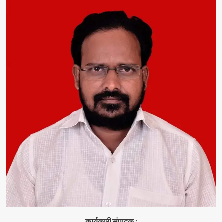
कार्यकारी संपादक :