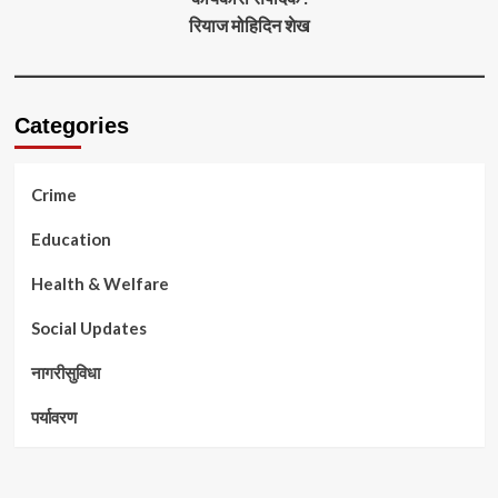
रियाज मोहिदिन शेख
Categories
Crime
Education
Health & Welfare
Social Updates
नागरीसुविधा
पर्यावरण