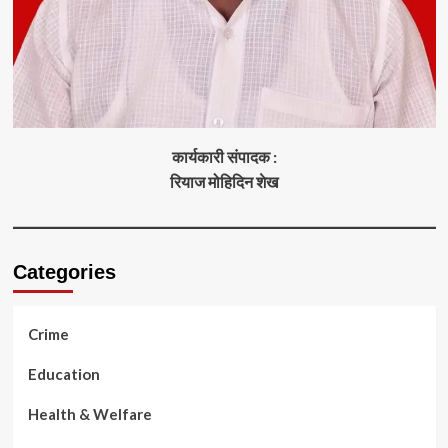
कार्यकारी संपादक :
रियाज मोहिदिन शेख
Categories
Crime
Education
Health & Welfare