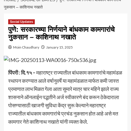
नुकसान – काशिनाथ नखाते
Social Updates
पुणे: सरकारच्या निर्णयाने बांधकाम कामगारांचे
नुकसान – काशिनाथ नखाते
Moin Chaudhary
January 15, 2025
पिंपरी : दि.१५ –
महाराष्ट्र राज्यातील बांधकाम कामगारांचे महामंडळ
स्थापन करण्यात आले वर्षानुवर्षे या महामंडळात मार्फत कमी जास्त
प्रमाणात लाभ मिळत गेला आता सुमारे मात्र चार महिने झाले राज्य
शासनाने ऑनलाईन पद्धतीने अर्ज स्वीकारणे बंद करून ठेकेदाराला
पोसण्यासाठी खाजगी सुविधा केंद्र सुरू केल्याने महाराष्ट्र
राज्यातील बांधकाम कामगारांचे प्रचंड नुकसान होत आहे असे मत
कामगार नेते काशिनाथ नखाते यांनी व्यक्त केले.