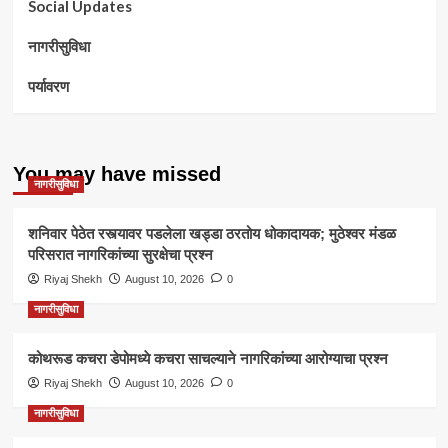
Social Updates
नागरीसुविधा
पर्यावरण
You may have missed
नागरीसुविधा
शनिवार पेठेत रस्त्यावर पडलेला खड्डा ठरतोय धोकादायक; मुठेश्वर मंडळ
परिसरात नागरिकांच्या सुरक्षेचा प्रश्न
Riyaj Shekh
August 10, 2026
0
नागरीसुविधा
कोथरूड कचरा डेपोमध्ये कचरा साचल्याने नागरिकांच्या आरोग्याचा प्रश्न
Riyaj Shekh
August 10, 2026
0
नागरीसुविधा