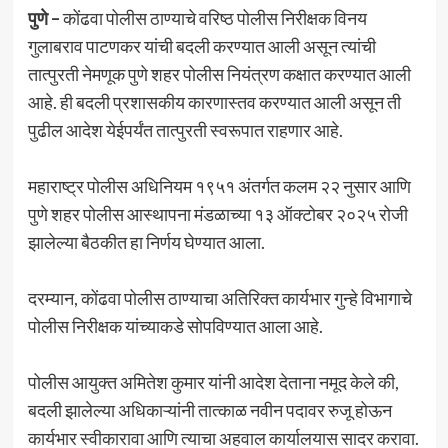
पुणे –
कोंढवा पोलीस ठाण्याचे वरिष्ठ पोलीस निरीक्षक विनय
गुलाबराव पाटणकर यांची बदली करण्यात आली असून त्यांची
तात्पुरती नेमणूक पुणे शहर पोलीस नियंत्रण कक्षात करण्यात आली
आहे. ही बदली प्रशासकीय कारणास्तव करण्यात आली असून ती
पुढील आदेश येईपर्यंत तात्पुरती स्वरूपात राहणार आहे.
महाराष्ट्र पोलीस अधिनियम १९५१ अंतर्गत कलम २२ नुसार आणि
पुणे शहर पोलीस आस्थापना मंडळाच्या १३ ऑक्टोबर २०२५ रोजी
झालेल्या बैठकीत हा निर्णय घेण्यात आला.
दरम्यान, कोंढवा पोलीस ठाण्याचा अतिरिक्त कार्यभार गुन्हे विभागाचे
पोलीस निरीक्षक यांच्याकडे सोपविण्यात आला आहे.
पोलीस आयुक्त अमितेश कुमार यांनी आदेश देताना नमूद केले की,
बदली झालेल्या अधिकाऱ्यांनी तात्काळ नवीन पदावर रुजू होऊन
कार्यभार स्वीकारावा आणि त्याचा अहवाल कार्यालयास सादर करावा.