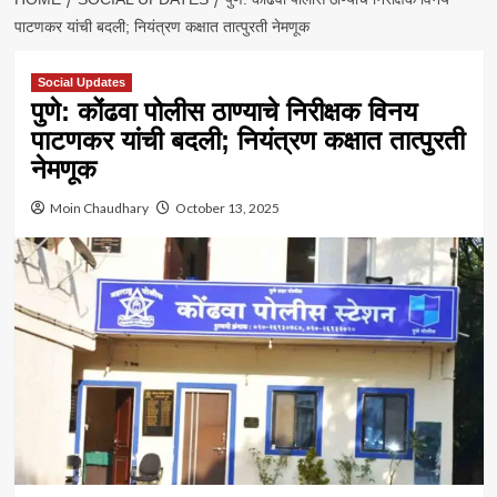
पाटणकर यांची बदली; नियंत्रण कक्षात तात्पुरती नेमणूक
Social Updates
पुणे: कोंढवा पोलीस ठाण्याचे निरीक्षक विनय
पाटणकर यांची बदली; नियंत्रण कक्षात तात्पुरती
नेमणूक
Moin Chaudhary
October 13, 2025