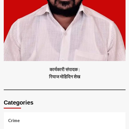
कार्यकारी संपादक :
रियाज मोहिदिन शेख
Categories
Crime