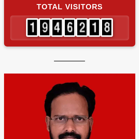
TOTAL VISITORS