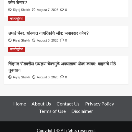
कोण घेणार?
Riyaj Shekh
August 7, 2026
0
नागरीसुविधा
उघडे चेंबर, धोक्यात नागरिकांचे जीव; जबाबदार कोण?
Riyaj Shekh
August 6, 2026
0
नागरीसुविधा
सिंहगड रोडवरील उघड्या चेंबरमुळे अपघाताचा धोका कायम; वाहनाचे मोठे
नुकसान
Riyaj Shekh
August 6, 2026
0
Home
About Us
Contact Us
Privacy Policy
Terms of Use
Disclaimer