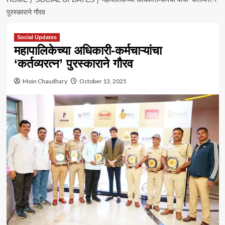
पुरस्काराने गौरव
Social Updates
महापालिकेच्या अधिकारी-कर्मचाऱ्यांचा
‘कर्तव्यरत्न’ पुरस्काराने गौरव
Moin Chaudhary
October 13, 2025