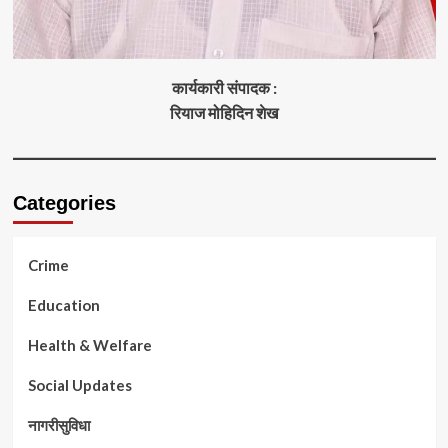
कार्यकारी संपादक :
रियाज मोहिदिन शेख
Categories
Crime
Education
Health & Welfare
Social Updates
नागरीसुविधा