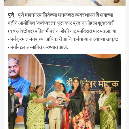
पुणे –
पुणे महानगरपालिकेच्या घनकचरा व्यवस्थापन विभागाच्या
वतीने आयोजित ‘कर्तव्यरत्न’ पुरस्कार प्रदान सोहळा शुक्रवारी
(१० ऑक्टोबर) पंडित भीमसेन जोशी नाट्यमंदिरात पार पडला. या
कार्यक्रमात मनपाच्या अधिकारी आणि कर्मचाऱ्यांना त्यांच्या उत्कृष्ट
कार्याबद्दल सन्मानित करण्यात आले.