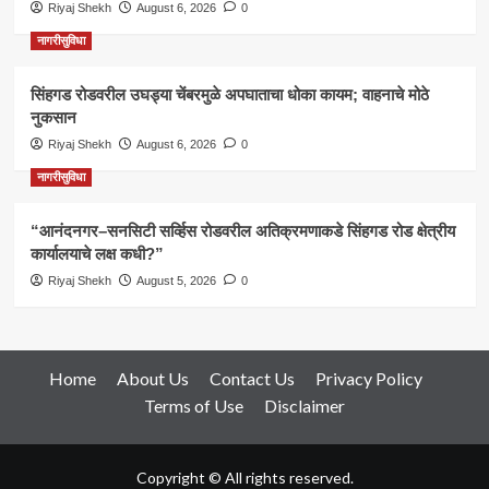
Riyaj Shekh
August 6, 2026
0
नागरीसुविधा
सिंहगड रोडवरील उघड्या चेंबरमुळे अपघाताचा धोका कायम; वाहनाचे मोठे
नुकसान
Riyaj Shekh
August 6, 2026
0
नागरीसुविधा
“आनंदनगर–सनसिटी सर्व्हिस रोडवरील अतिक्रमणाकडे सिंहगड रोड क्षेत्रीय
कार्यालयाचे लक्ष कधी?”
Riyaj Shekh
August 5, 2026
0
Home
About Us
Contact Us
Privacy Policy
Terms of Use
Disclaimer