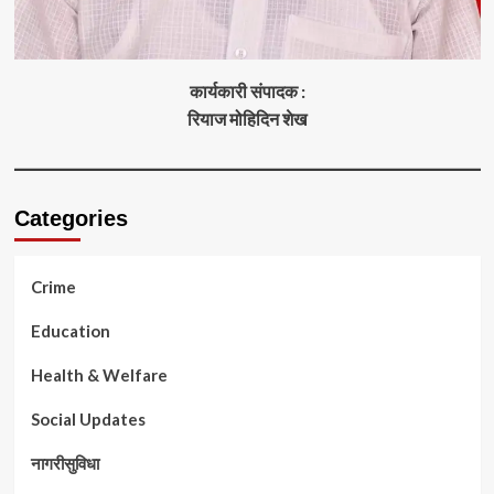
कार्यकारी संपादक :
रियाज मोहिदिन शेख
Categories
Crime
Education
Health & Welfare
Social Updates
नागरीसुविधा