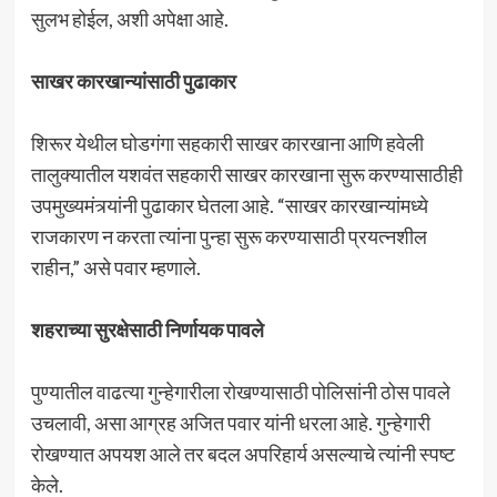
सुलभ होईल, अशी अपेक्षा आहे.
साखर कारखान्यांसाठी पुढाकार
शिरूर येथील घोडगंगा सहकारी साखर कारखाना आणि हवेली
तालुक्यातील यशवंत सहकारी साखर कारखाना सुरू करण्यासाठीही
उपमुख्यमंत्र्यांनी पुढाकार घेतला आहे. “साखर कारखान्यांमध्ये
राजकारण न करता त्यांना पुन्हा सुरू करण्यासाठी प्रयत्नशील
राहीन,” असे पवार म्हणाले.
शहराच्या सुरक्षेसाठी निर्णायक पावले
पुण्यातील वाढत्या गुन्हेगारीला रोखण्यासाठी पोलिसांनी ठोस पावले
उचलावी, असा आग्रह अजित पवार यांनी धरला आहे. गुन्हेगारी
रोखण्यात अपयश आले तर बदल अपरिहार्य असल्याचे त्यांनी स्पष्ट
केले.