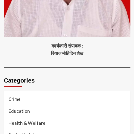
कार्यकारी संपादक :
रियाज मोहिदिन शेख
Categories
Crime
Education
Health & Welfare