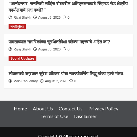
“आनंदनगर–सनसिटी सर्व्हिस रोडवरील अतिक्रमणाकडे सिंहगड रोड क्षेत्रीय
कार्यालयाचे लक्ष कधी?”
Riyaj Shekh
August 5, 2026
0
नागरीसुविधा
पावसाळ्यात नागरिकांच्या सुरक्षिततेपेक्षा फ्लेक्स महत्त्वाचे आहेत का?
Riyaj Shekh
August 5, 2026
0
Social Updates
लोकमतचे पत्रकार सुरेश वांढेकर यांचा नवज्योतसिंग सिद्धू यांच्या हस्ते गौरव.
Moin Chaudhary
August 2, 2026
0
Home
About Us
Contact Us
Privacy Policy
Terms of Use
Disclaimer