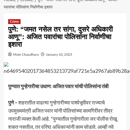
पवारांचा पोलिसांना निर्वाणीचा इशारा
Crime
पुणे: “जमत नसेल तर सांगा, दुसरे अधिकारी
आणू”: अजित पवारांचा पोलिसांना निर्वाणीचा
इशारा
Moin Chaudhary
January 10, 2025
पुण्यात गुन्हेगारीचा उधाण: अजित पवार यांची पोलिसांना तंबी
पुणे –
शहरातील वाढत्या गुन्हेगारीच्या पार्श्वभूमीवर राज्याचे
उपमुख्यमंत्री अजित पवार यांनी पोलिसांच्या कामगिरीवर तीव्र
नाराजी व्यक्त केली आहे. “पुण्यातील गुन्हेगारीला जर पोलीस रोखू
शकत नसतील, तर वरिष्ठ अधिकाऱ्यांनी काम सोडावे. आम्ही नवे