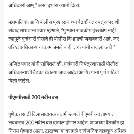
अधिकारी आणू,” असा इशारा त्यांनी दिला.
महापालिका आणि पोलीस प्रशासनाच्या बैठकीनंतर पत्रकारांशी
संवाद साधताना पवार म्हणाले, “पुण्यात राजकीय हस्तक्षेप नाही.
त्यामुळे गुन्हेगारी रोखणे ही पोलीस विभागाची जबाबदारी आहे. जर
वरिष्ठ अधिकाऱ्यांना काम जमले नाही, तर त्यांनी बाजूला व्हावे.”
अजित पवार यांनी सांगितले की, गुन्हेगारी नियंत्रणासाठी पोलीस
अधिकाऱ्यांशी बैठका घेतल्या जात आहेत आणि त्यांना पूर्ण पाठिंबा
दिला जाईल.
पीएमपीसाठी 200 नवीन बस
पुणेकरांसाठी दिलासादायक बातमी म्हणजे पीएमपीच्या ताफ्यात
लवकरच 200 नवीन बस दाखल होणार आहेत. आजच्या बैठकीत हा
निर्णय घेण्यात आला. टाटाच्या या बसमुळे सार्वजनिक वाहतूक अधिक