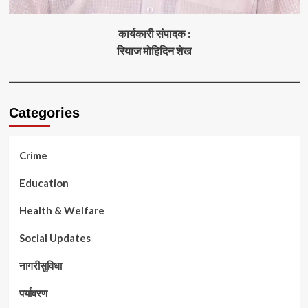
कार्यकारी संपादक :
रियाज मोहिदिन शेख
Categories
Crime
Education
Health & Welfare
Social Updates
नागरीसुविधा
पर्यावरण