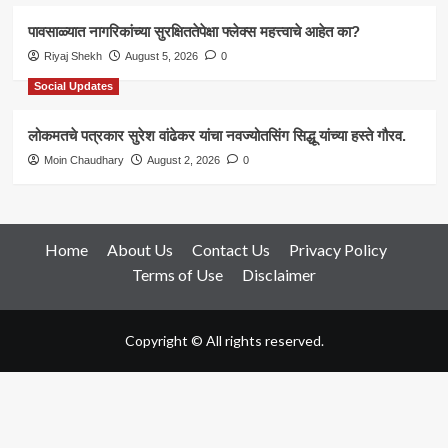
पावसाळ्यात नागरिकांच्या सुरक्षिततेपेक्षा फ्लेक्स महत्त्वाचे आहेत का?
Riyaj Shekh
August 5, 2026
0
Social Updates
लोकमतचे पत्रकार सुरेश वांढेकर यांचा नवज्योतसिंग सिद्धू यांच्या हस्ते गौरव.
Moin Chaudhary
August 2, 2026
0
Home
About Us
Contact Us
Privacy Policy
Terms of Use
Disclaimer