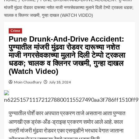
मांजरी मुंढवा रोडवर दारूच्या नशेत माजी नगरसेवकाच्या मुलाने दिली टेम्पो ट्रकला धडक;
चालक व क्लिनर जखमी, गुन्हा दाखल (WATCH VIDEO)
Crime
Pune Drunk-And-Drive Accident:
पुण्यातील मांजरी मुंढवा रोडवर दारूच्या नशेत
माजी नगरसेवकाच्या मुलाने दिली टेम्पो ट्रकला
धडक; चालक व क्लिनर जखमी, गुन्हा दाखल
(Watch Video)
Moin Chaudhary
July 18, 2024
पुण्यातील पोर्शे कार अपघात प्रकरण ताजे असताना आता पुण्यात
आणखी एक ड्रंक-अँड-ड्राइव्ह प्रकरण समोर आले आहे. काल
रात्री मांजरी मुंढवा रोडवर एका एसयूव्हीने भरधाव वेगात जाताना