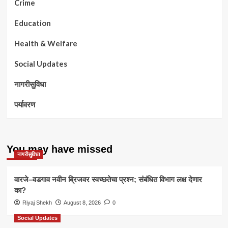
Crime
Education
Health & Welfare
Social Updates
नागरीसुविधा
पर्यावरण
You may have missed
नागरीसुविधा
वारजे–वडगाव नवीन ब्रिजवर स्वच्छतेचा प्रश्न; संबंधित विभाग लक्ष देणार
का?
Riyaj Shekh
August 8, 2026
0
Social Updates