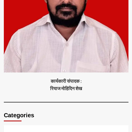
कार्यकारी संपादक :
रियाज मोहिदिन शेख
Categories