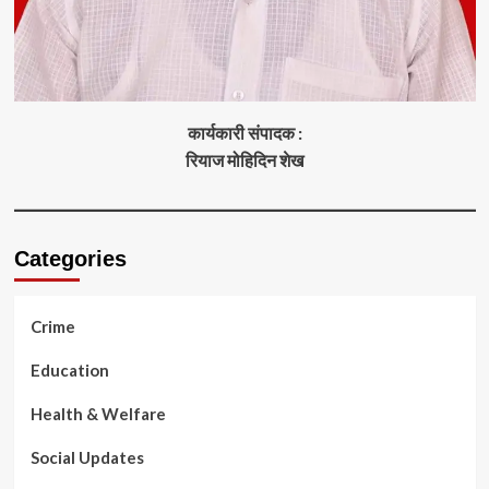
कार्यकारी संपादक :
रियाज मोहिदिन शेख
Categories
Crime
Education
Health & Welfare
Social Updates