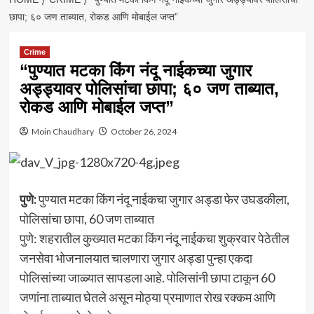
छापा; ६० जण ताब्यात, रोकड आणि मोबाईल जप्त”
Crime
“पुण्यात मटका किंग नंदू नाईकच्या जुगार
अड्ड्यावर पोलिसांचा छापा; ६० जण ताब्यात,
रोकड आणि मोबाईल जप्त”
Moin Chaudhary
October 26, 2024
पुणे:
पुण्यात मटका किंग नंदू नाईकचा जुगार अड्डा फेर उघडकीला,
पोलिसांचा छापा, 60 जण ताब्यात
पुणे: शहरातील कुख्यात मटका किंग नंदू नाईकचा शुक्रवार पेठेतील
जनसेवा भोजनालयात चालणारा जुगार अड्डा पुन्हा एकदा
पोलिसांच्या जाळ्यात सापडला आहे. पोलिसांनी छापा टाकून 60
जणांना ताब्यात घेतले असून मोठ्या प्रमाणात रोख रक्कम आणि