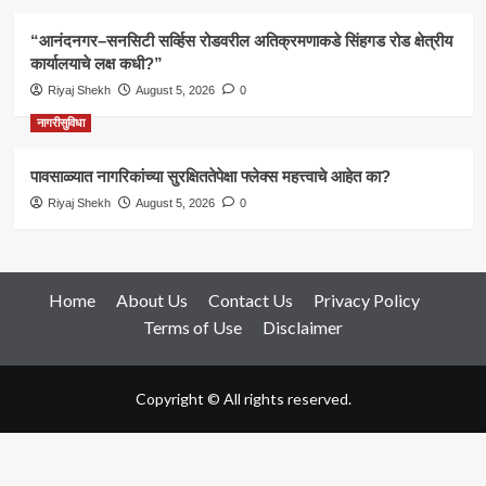
“आनंदनगर–सनसिटी सर्व्हिस रोडवरील अतिक्रमणाकडे सिंहगड रोड क्षेत्रीय
कार्यालयाचे लक्ष कधी?”
Riyaj Shekh
August 5, 2026
0
नागरीसुविधा
पावसाळ्यात नागरिकांच्या सुरक्षिततेपेक्षा फ्लेक्स महत्त्वाचे आहेत का?
Riyaj Shekh
August 5, 2026
0
Home
About Us
Contact Us
Privacy Policy
Terms of Use
Disclaimer