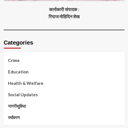
कार्यकारी संपादक :
रियाज मोहिदिन शेख
Categories
Crime
Education
Health & Welfare
Social Updates
नागरीसुविधा
पर्यावरण