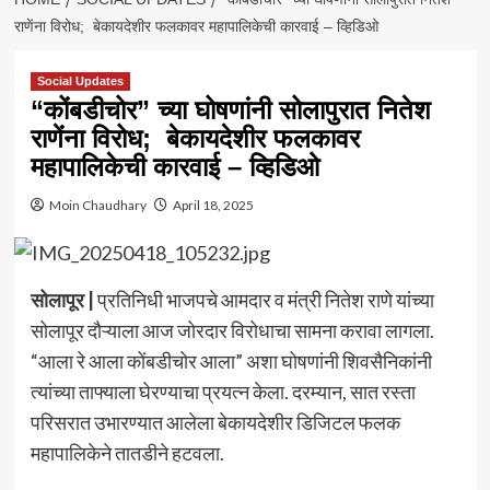
राणेंना विरोध; बेकायदेशीर फलकावर महापालिकेची कारवाई – व्हिडिओ
Social Updates
“कोंबडीचोर” च्या घोषणांनी सोलापुरात नितेश
राणेंना विरोध; बेकायदेशीर फलकावर
महापालिकेची कारवाई – व्हिडिओ
Moin Chaudhary
April 18, 2025
सोलापूर |
प्रतिनिधी भाजपचे आमदार व मंत्री नितेश राणे यांच्या
सोलापूर दौऱ्याला आज जोरदार विरोधाचा सामना करावा लागला.
“आला रे आला कोंबडीचोर आला” अशा घोषणांनी शिवसैनिकांनी
त्यांच्या ताफ्याला घेरण्याचा प्रयत्न केला. दरम्यान, सात रस्ता
परिसरात उभारण्यात आलेला बेकायदेशीर डिजिटल फलक
महापालिकेने तातडीने हटवला.