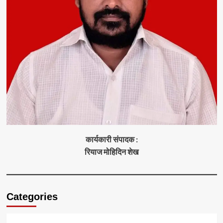
कार्यकारी संपादक :
रियाज मोहिदिन शेख
Categories