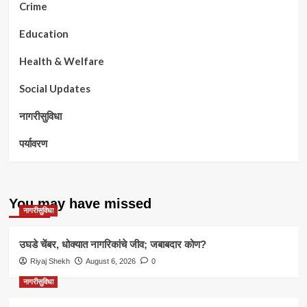
Crime
Education
Health & Welfare
Social Updates
नागरीसुविधा
पर्यावरण
You may have missed
नागरीसुविधा
उघडे चेंबर, धोक्यात नागरिकांचे जीव; जबाबदार कोण?
Riyaj Shekh
August 6, 2026
0
नागरीसुविधा