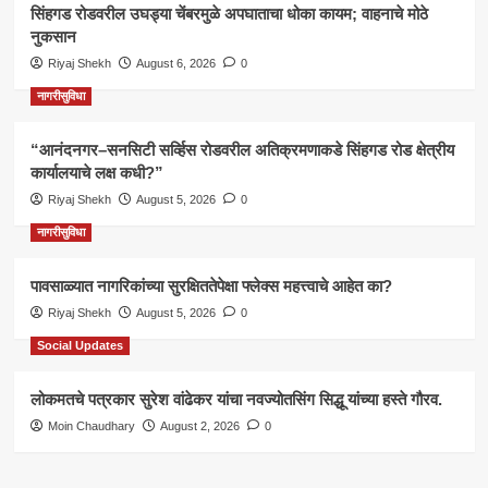
सिंहगड रोडवरील उघड्या चेंबरमुळे अपघाताचा धोका कायम; वाहनाचे मोठे
नुकसान
Riyaj Shekh
August 6, 2026
0
नागरीसुविधा
“आनंदनगर–सनसिटी सर्व्हिस रोडवरील अतिक्रमणाकडे सिंहगड रोड क्षेत्रीय
कार्यालयाचे लक्ष कधी?”
Riyaj Shekh
August 5, 2026
0
नागरीसुविधा
पावसाळ्यात नागरिकांच्या सुरक्षिततेपेक्षा फ्लेक्स महत्त्वाचे आहेत का?
Riyaj Shekh
August 5, 2026
0
Social Updates
लोकमतचे पत्रकार सुरेश वांढेकर यांचा नवज्योतसिंग सिद्धू यांच्या हस्ते गौरव.
Moin Chaudhary
August 2, 2026
0