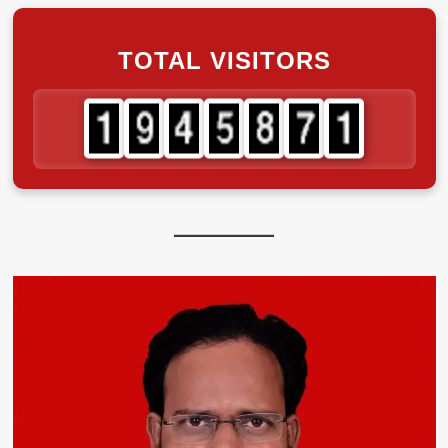
TOTAL VISITORS