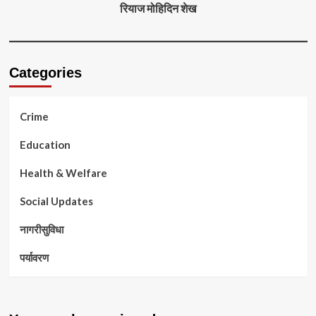
रियाज मोहिदिन शेख
Categories
Crime
Education
Health & Welfare
Social Updates
नागरीसुविधा
पर्यावरण