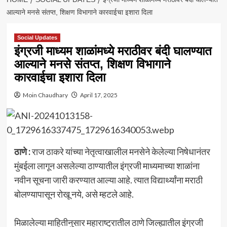
आल्याने मनसे संतप्त, शिक्षण विभागाने कारवाईचा इशारा दिला
Social Updates
इंग्रजी माध्यम शाळांमध्ये मराठीवर बंदी घालण्यात
आल्याने मनसे संतप्त, शिक्षण विभागाने
कारवाईचा इशारा दिला
Moin Chaudhary
April 17, 2025
ठाणे :
राज ठाकरे यांच्या नेतृत्वाखालील मनसेने केलेल्या निषेधानंतर
मुंबईला लागून असलेल्या ठाण्यातील इंग्रजी माध्यमाच्या शाळांना
नवीन सूचना जारी करण्यात आल्या आहे. त्यात विद्यार्थ्यांना मराठी
बोलण्यापासून रोखू नये, असे म्हटले आहे.
मिळालेल्या माहितीनुसार महाराष्ट्रातील ठाणे जिल्ह्यातील इंग्रजी