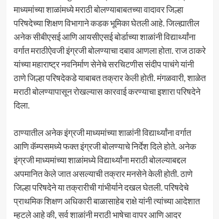
माध्यमांच्या शाळांमध्ये मराठी बोलण्याबाबतच्या वादावर जिल्हा
परिषदेच्या शिक्षण विभागाने कडक भूमिका घेतली आहे. जिल्ह्यातील
अनेक सीबीएसई आणि आयसीएसई बोर्डाच्या शाळांनी विद्यार्थ्यांना
वर्गात मराठीऐवजी इंग्रजी बोलण्याचा दबाव आणला होता. राज ठाकरे
यांच्या महाराष्ट्र नवनिर्माण सेनेचे सरचिटणीस संदीप पाचंगे यांनी
ठाणे जिल्हा परिषदेकडे याबाबत तक्रार केली होती. मंगळवारी, शाळेत
मराठी बोलण्यापासून रोखल्यास कारवाई करण्याचा इशारा परिषदेने
दिला.
ठाण्यातील अनेक इंग्रजी माध्यमांच्या शाळांनी विद्यार्थ्यांना वर्गात
आणि कॅम्पसमध्ये फक्त इंग्रजी बोलण्याचे निर्देश दिले होते. अनेक
इंग्रजी माध्यमांच्या शाळांमध्ये विद्यार्थ्यांना मराठी बोलल्याबद्दल
अपमानित केले जात असल्याची तक्रार मनसेने केली होती. ठाणे
जिल्हा परिषदेने या तक्रारीची गांभीर्याने दखल घेतली. परिषदेचे
प्राथमिक शिक्षण अधिकारी बाळासाहेब राक्षे यांनी त्यांच्या आदेशात
म्हटले आहे की, सर्व शाळांनी मराठी भाषेचा वापर आणि आदर