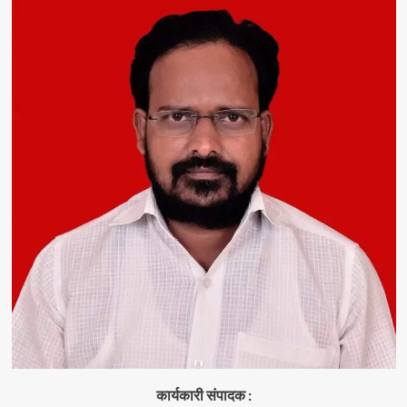
कार्यकारी संपादक :