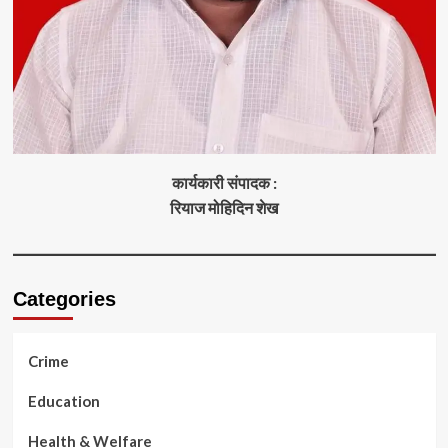
कार्यकारी संपादक :
रियाज मोहिदिन शेख
Categories
Crime
Education
Health & Welfare