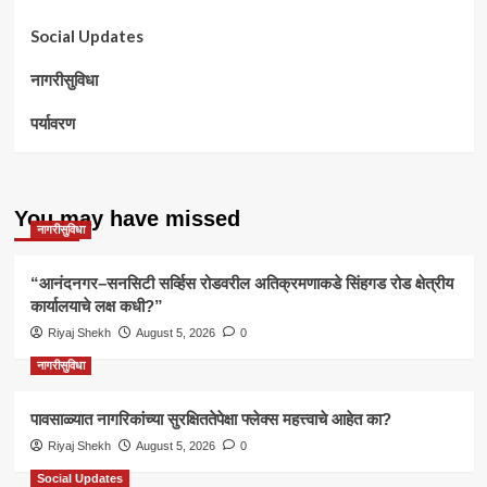
Social Updates
नागरीसुविधा
पर्यावरण
You may have missed
नागरीसुविधा
“आनंदनगर–सनसिटी सर्व्हिस रोडवरील अतिक्रमणाकडे सिंहगड रोड क्षेत्रीय
कार्यालयाचे लक्ष कधी?”
Riyaj Shekh
August 5, 2026
0
नागरीसुविधा
पावसाळ्यात नागरिकांच्या सुरक्षिततेपेक्षा फ्लेक्स महत्त्वाचे आहेत का?
Riyaj Shekh
August 5, 2026
0
Social Updates