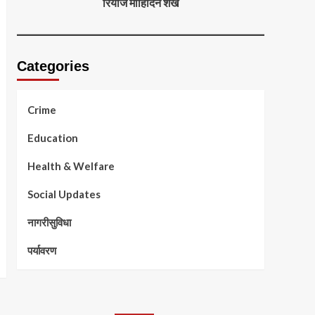
रियाज मोहिदिन शेख
Categories
Crime
Education
Health & Welfare
Social Updates
नागरीसुविधा
पर्यावरण