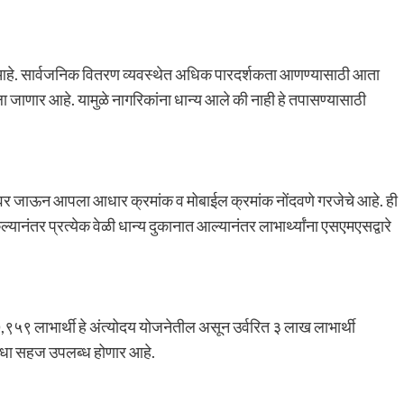
तला आहे. सार्वजनिक वितरण व्यवस्थेत अधिक पारदर्शकता आणण्यासाठी आता
 जाणार आहे. यामुळे नागरिकांना धान्य आले की नाही हे तपासण्यासाठी
ानावर जाऊन आपला आधार क्रमांक व मोबाईल क्रमांक नोंदवणे गरजेचे आहे. ही
ल्यानंतर प्रत्येक वेळी धान्य दुकानात आल्यानंतर लाभार्थ्यांना एसएमएसद्वारे
७,९५९ लाभार्थी हे अंत्योदय योजनेतील असून उर्वरित ३ लाख लाभार्थी
ा सुविधा सहज उपलब्ध होणार आहे.