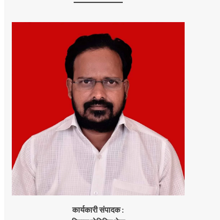
कार्यकारी संपादक :