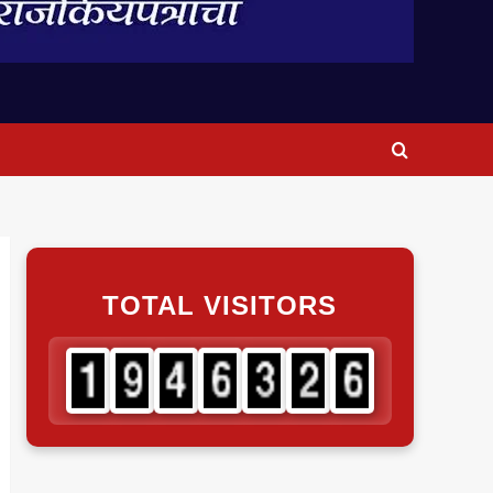
TOTAL VISITORS