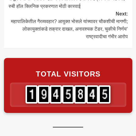
navigation
रुबी हॉल क्लिनिक प्रकरणात मोठी कारवाई
Next:
महापालिकेतील गैरव्यवहार? आयुक्त भोसले यांच्यावर चौकशीची मागणी;
लोकायुक्तांकडे तक्रार दाखल, अनावश्यक टेंडर, चुकीचे निर्णय’
राष्ट्रवादीचा गंभीर आरोप
TOTAL VISITORS