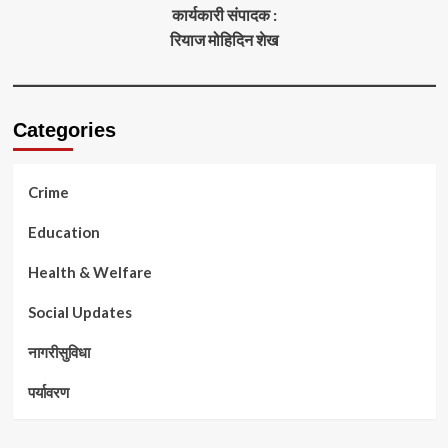
कार्यकारी संपादक :
रियाज मोहिदिन शेख
Categories
Crime
Education
Health & Welfare
Social Updates
नागरीसुविधा
पर्यावरण