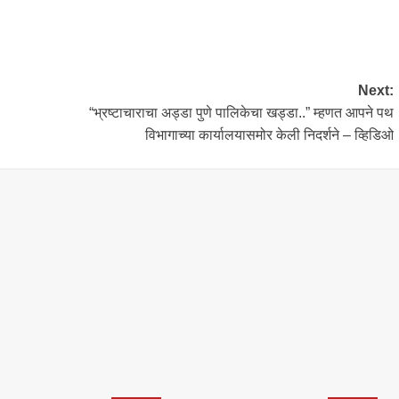
Next:
“भ्रष्टाचाराचा अड्डा पुणे पालिकेचा खड्डा..” म्हणत आपने पथ
विभागाच्या कार्यालयासमोर केली निदर्शने – व्हिडिओ