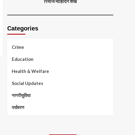
रियाज मोहिदिन शेख
Categories
Crime
Education
Health & Welfare
Social Updates
नागरीसुविधा
पर्यावरण