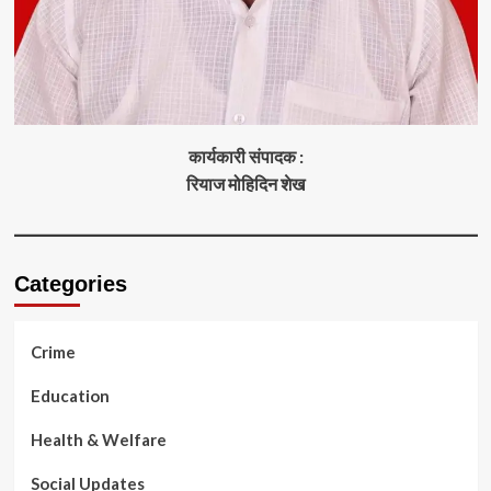
कार्यकारी संपादक :
रियाज मोहिदिन शेख
Categories
Crime
Education
Health & Welfare
Social Updates