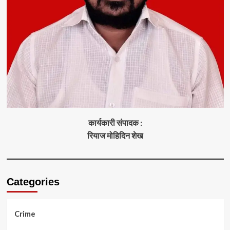
कार्यकारी संपादक :
रियाज मोहिदिन शेख
Categories
Crime