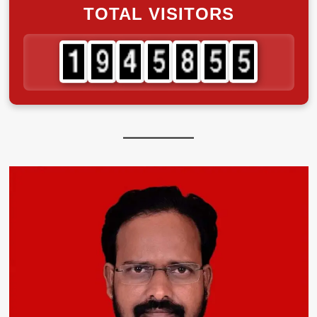
TOTAL VISITORS