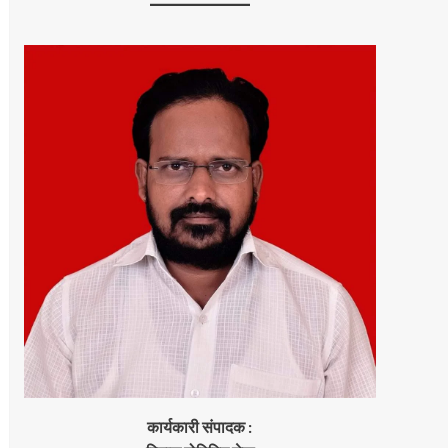
कार्यकारी संपादक :