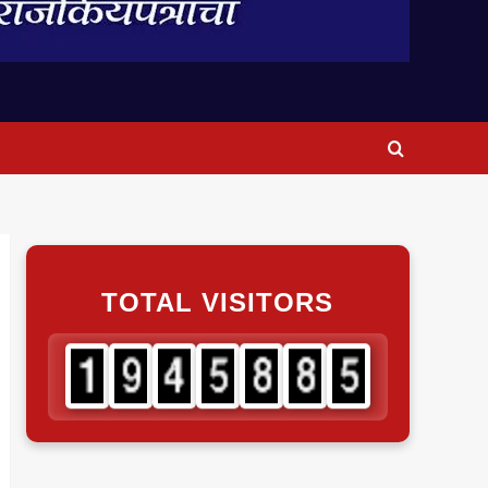
TOTAL VISITORS