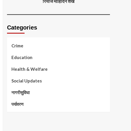
रियाज मोहिदिन शेख
Categories
Crime
Education
Health & Welfare
Social Updates
नागरीसुविधा
पर्यावरण