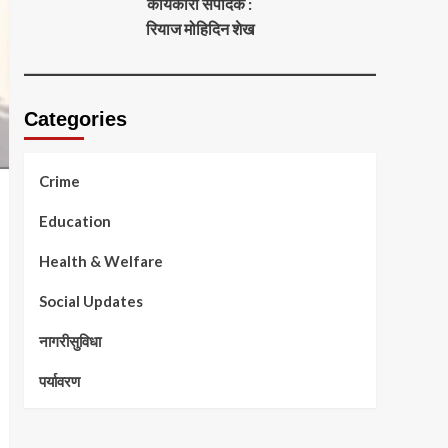
कार्यकारी संपादक :
रियाज मोहिदिन शेख
Categories
Crime
Education
Health & Welfare
Social Updates
नागरीसुविधा
पर्यावरण