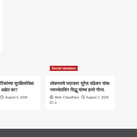
Social Updates
कांच्या सुरक्षिततेपेक्षा
लोकमतचे पत्रकार सुरेश वांढेकर यांचा
ाचे आहेत का?
नवज्योतसिंग सिद्धू यांच्या हस्ते गौरव.
August 5, 2026
Moin Chaudhary
August 2, 2026
0