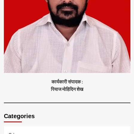
कार्यकारी संपादक :
रियाज मोहिदिन शेख
Categories