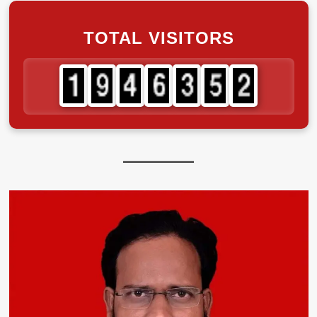
TOTAL VISITORS