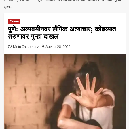
दाखल
Crime
पुणे: अल्पवयीनवर लैंगिक अत्याचार; कोंढव्यात
तरुणावर गुन्हा दाखल
Moin Chaudhary
August 28, 2025