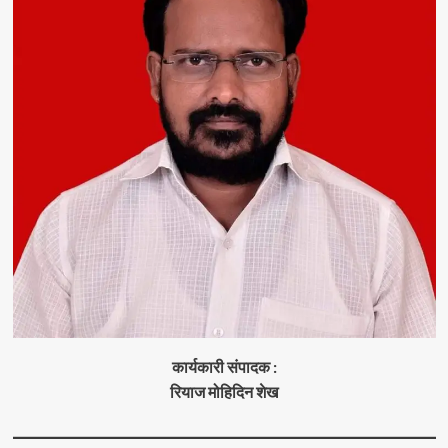
कार्यकारी संपादक :
रियाज मोहिदिन शेख