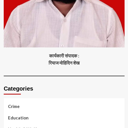
कार्यकारी संपादक :
रियाज मोहिदिन शेख
Categories
Crime
Education