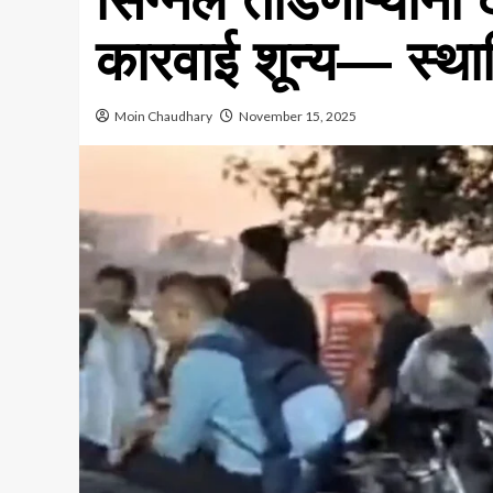
सिग्नल तोडणाऱ्यांना
कारवाई शून्य— स्था
Moin Chaudhary
November 15, 2025