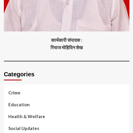
कार्यकारी संपादक :
रियाज मोहिदिन शेख
Categories
Crime
Education
Health & Welfare
Social Updates