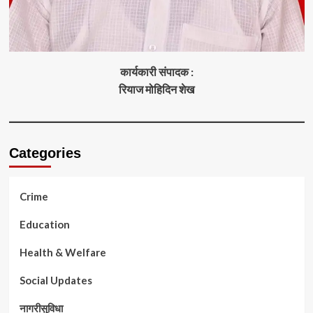
कार्यकारी संपादक :
रियाज मोहिदिन शेख
Categories
Crime
Education
Health & Welfare
Social Updates
नागरीसुविधा