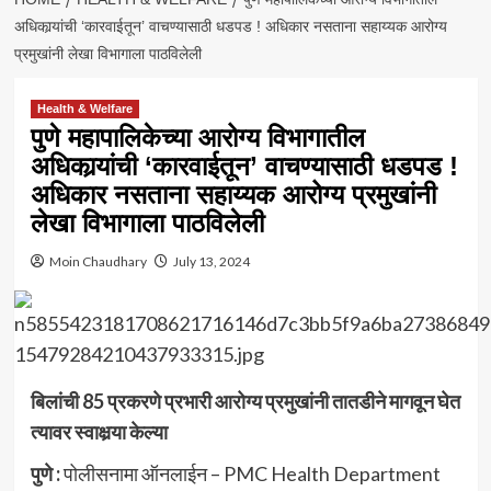
अधिकार्‍यांची ‘कारवाईतून’ वाचण्यासाठी धडपड ! अधिकार नसताना सहाय्यक आरोग्य
प्रमुखांनी लेखा विभागाला पाठविलेली
Health & Welfare
पुणे महापालिकेच्या आरोग्य विभागातील
अधिकार्‍यांची ‘कारवाईतून’ वाचण्यासाठी धडपड !
अधिकार नसताना सहाय्यक आरोग्य प्रमुखांनी
लेखा विभागाला पाठविलेली
Moin Chaudhary
July 13, 2024
बिलांची 85 प्रकरणे प्रभारी आरोग्य प्रमुखांनी तातडीने मागवून घेत
त्यावर स्वाक्षर्‍या केल्या
पुणे :
पोलीसनामा ऑनलाईन – PMC Health Department