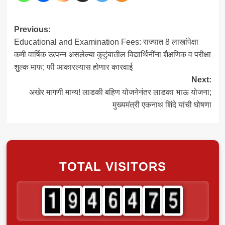
Post
Previous:
Educational and Examination Fees: राज्यात 8 लाखांपेक्षा
navigation
कमी वार्षिक उत्पन्न असलेल्या कुटुंबातील विद्यार्थिनींना शैक्षणिक व परीक्षा
शुल्क माफ; फी आकारल्यास होणार कारवाई
Next:
अखेर मागणी मान्य! लाडकी बहिण योजनेनंतर लाडका भाऊ योजना;
मुख्यमंत्री एकनाथ शिंदे यांची घोषणा
TOTAL VISITORS