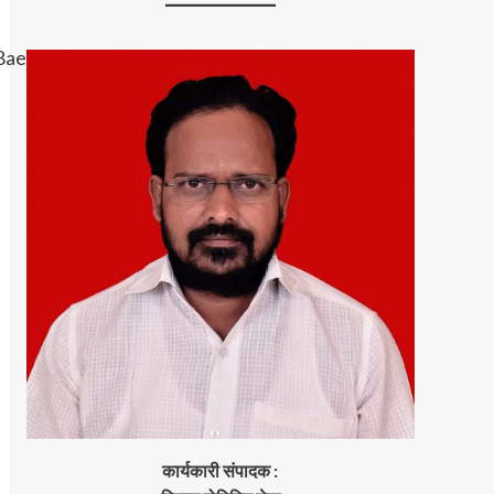
कार्यकारी संपादक :