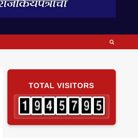
TOTAL VISITORS