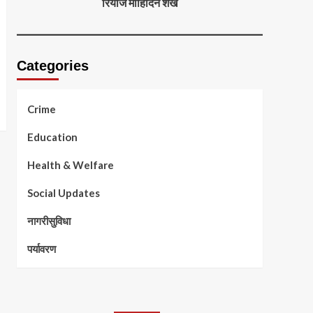
रियाज मोहिदिन शेख
Categories
Crime
Education
Health & Welfare
Social Updates
नागरीसुविधा
पर्यावरण