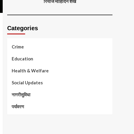
रियाज मोहिदिन शेख
Categories
Crime
Education
Health & Welfare
Social Updates
नागरीसुविधा
पर्यावरण