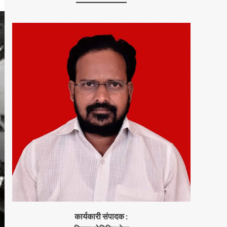
कार्यकारी संपादक :