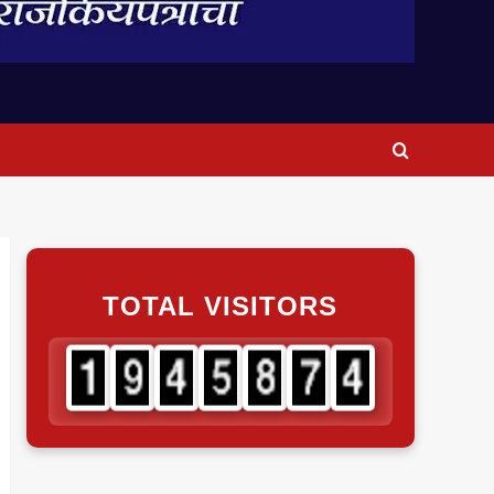
TOTAL VISITORS