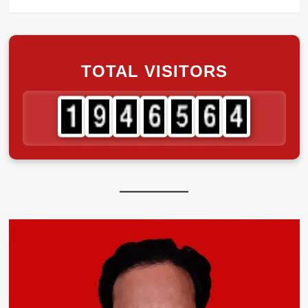
TOTAL VISITORS