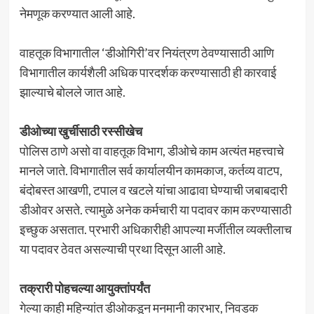
नेमणूक करण्यात आली आहे.
वाहतूक विभागातील ‘डीओगिरी’वर नियंत्रण ठेवण्यासाठी आणि
विभागातील कार्यशैली अधिक पारदर्शक करण्यासाठी ही कारवाई
झाल्याचे बोलले जात आहे.
डीओच्या खुर्चीसाठी रस्सीखेच
पोलिस ठाणे असो वा वाहतूक विभाग, डीओचे काम अत्यंत महत्त्वाचे
मानले जाते. विभागातील सर्व कार्यालयीन कामकाज, कर्तव्य वाटप,
बंदोबस्त आखणी, टपाल व खटले यांचा आढावा घेण्याची जबाबदारी
डीओवर असते. त्यामुळे अनेक कर्मचारी या पदावर काम करण्यासाठी
इच्छुक असतात. प्रभारी अधिकारीही आपल्या मर्जीतील व्यक्तीलाच
या पदावर ठेवत असल्याची प्रथा दिसून आली आहे.
तक्रारी पोहचल्या आयुक्तांपर्यंत
गेल्या काही महिन्यांत डीओकडून मनमानी कारभार, निवडक