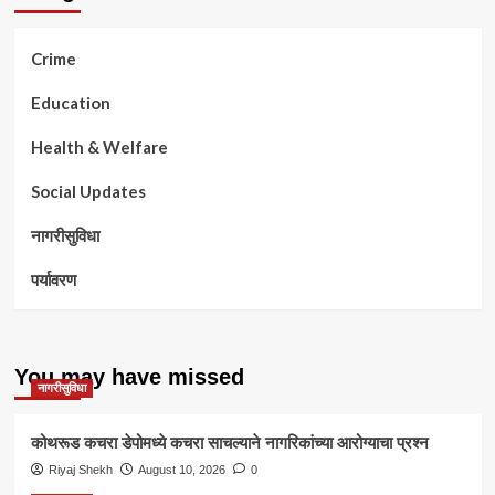
Crime
Education
Health & Welfare
Social Updates
नागरीसुविधा
पर्यावरण
You may have missed
नागरीसुविधा
कोथरूड कचरा डेपोमध्ये कचरा साचल्याने नागरिकांच्या आरोग्याचा प्रश्न
Riyaj Shekh
August 10, 2026
0