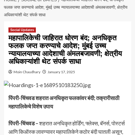
फलक जप्त करण्याचे आदेश; मुंबई उच्च न्यायालयाच्या आदेशाची अंमलबजावणी; क्षेत्रीय
अधिकाऱ्यांशी थेट संपर्क साधा
Social Updates
महापालिकेची जाहिरात धोरण बंद; अनधिकृत
फलक जप्त करण्याचे आदेश; मुंबई उच्च
न्यायालयाच्या आदेशाची अंमलबजावणी; क्षेत्रीय
अधिकाऱ्यांशी थेट संपर्क साधा
Moin Chaudhary
January 17, 2025
पिंपरी-चिंचवड शहरात अनधिकृत फलकांवर बंदी; तक्रारीसाठी
महापालिकेचे विशेष उपाय
पिंपरी-चिंचवड –
शहरात अनधिकृत होर्डिंग, फ्लेक्स, बॅनर्स, पोस्टर्स
आणि किऑस्क लावण्यावर महापालिकेने कठोर बंदी घातली असून,