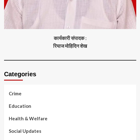
कार्यकारी संपादक :
रियाज मोहिदिन शेख
Categories
Crime
Education
Health & Welfare
Social Updates