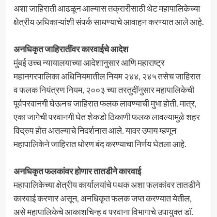
अशा जाहिराती आढळून आल्यास तक्रारीसाठी थेट महापालिकेच्या
क्षेत्रीय अधिकाऱ्यांशी संपर्क साधण्याचे आवाहन करण्यात आले आहे.
अनधिकृत जाहिरातींवर कारवाईचे आदेश
मुंबई उच्च न्यायालयाच्या आदेशानुसार आणि महाराष्ट्र
महानगरपालिका अधिनियमातील नियम २४४, २४५ तसेच जाहिरात
व फलक नियंत्रण नियम, २००३ च्या तरतुदींनुसार महापालिकेची
पूर्वपरवानगी घेऊनच जाहिरात फलक लावण्याची मुभा होती. मात्र,
एका जागेची परवानगी घेत शेकडो ठिकाणी फलक लावल्यामुळे शहर
विद्रुप होत असल्याचे निदर्शनास आले. यावर उपाय म्हणून
महापालिकेने जाहिरात धोरण बंद करण्याचा निर्णय घेतला आहे.
अनधिकृत फलकांवर होणार तातडीने कारवाई
महापालिकेच्या क्षेत्रीय कार्यालयांचे पथक अशा फलकांवर तातडीने
कारवाई करणार असून, अनधिकृत फलक जप्त करण्यात येतील,
असे महापालिकेचे आकाशचिन्ह व परवाना विभागाचे उपायुक्त डॉ.