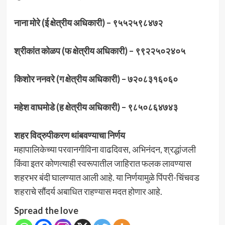
नाना मोरे (ई क्षेत्रीय अधिकारी) – ९५५२५९८४७२
श्रीकांत कोळप (फ क्षेत्रीय अधिकारी) – ९९२२५०२४०५
किशोर ननवरे (ग क्षेत्रीय अधिकारी) – ७२०८३१६०६०
महेश वाघमोडे (ह क्षेत्रीय अधिकारी) – ९८५०८६४७४३
शहर विद्रुपीकरण थांबवण्याचा निर्णय
महापालिकेच्या परवानगीविना वाढदिवस, अभिनंदन, श्रद्धांजली
किंवा इतर कोणत्याही स्वरूपातील जाहिरात फलक लावण्यास
शहरभर बंदी घालण्यात आली आहे. या निर्णयामुळे पिंपरी-चिंचवड
शहराचे सौंदर्य अबाधित राहण्यास मदत होणार आहे.
Spread the love