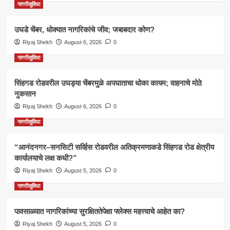
नागरीसुविधा
उघडे चेंबर, धोक्यात नागरिकांचे जीव; जबाबदार कोण?
Riyaj Shekh
August 6, 2026
0
नागरीसुविधा
सिंहगड रोडवरील उघड्या चेंबरमुळे अपघाताचा धोका कायम; वाहनाचे मोठे
नुकसान
Riyaj Shekh
August 6, 2026
0
नागरीसुविधा
“आनंदनगर–सनसिटी सर्व्हिस रोडवरील अतिक्रमणाकडे सिंहगड रोड क्षेत्रीय
कार्यालयाचे लक्ष कधी?”
Riyaj Shekh
August 5, 2026
0
नागरीसुविधा
पावसाळ्यात नागरिकांच्या सुरक्षिततेपेक्षा फ्लेक्स महत्त्वाचे आहेत का?
Riyaj Shekh
August 5, 2026
0