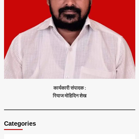
कार्यकारी संपादक :
रियाज मोहिदिन शेख
Categories