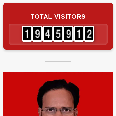
TOTAL VISITORS