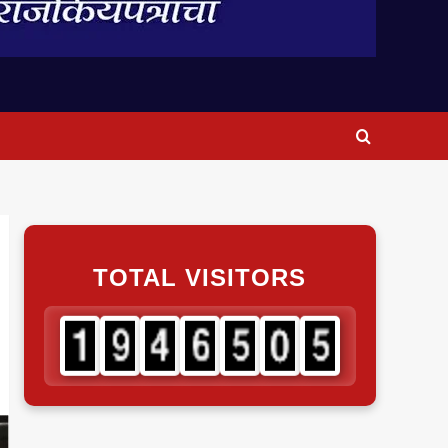
TOTAL VISITORS