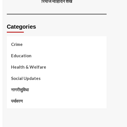
रियाज मोहिदिन शेख
Categories
Crime
Education
Health & Welfare
Social Updates
नागरीसुविधा
पर्यावरण