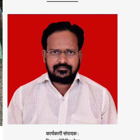
कार्यकारी संपादक :