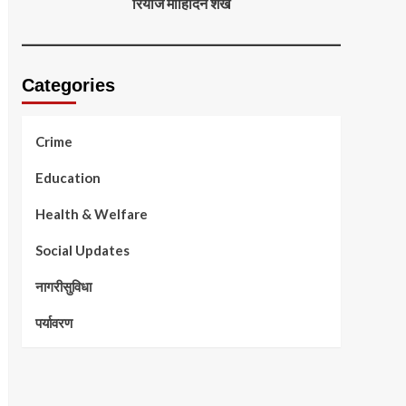
रियाज मोहिदिन शेख
Categories
Crime
Education
Health & Welfare
Social Updates
नागरीसुविधा
पर्यावरण