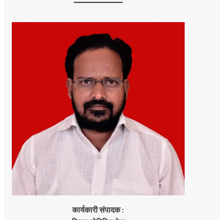
कार्यकारी संपादक :