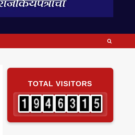
TOTAL VISITORS