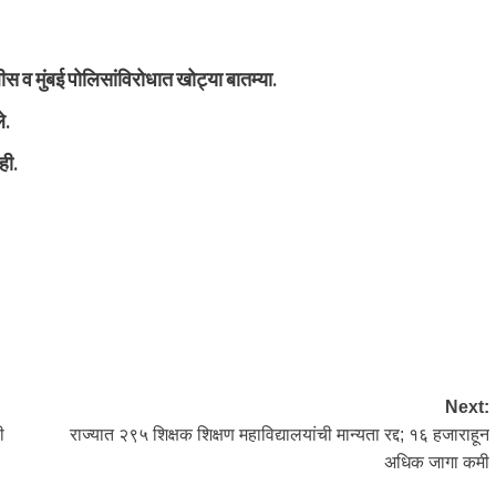
स व मुंबई पोलिसांविरोधात खोट्या बातम्या.
े.
ही.
Next:
ी
राज्यात २९५ शिक्षक शिक्षण महाविद्यालयांची मान्यता रद्द; १६ हजाराहून
अधिक जागा कमी