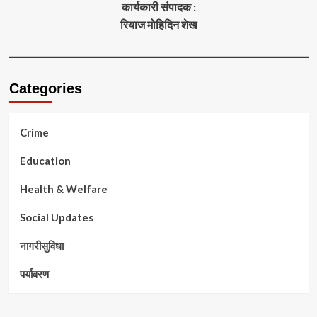
कार्यकारी संपादक :
रियाज मोहिदिन शेख
Categories
Crime
Education
Health & Welfare
Social Updates
नागरीसुविधा
पर्यावरण