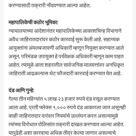
करण्यासाठी तक्रारी नोंदवण्यात आल्या आहेत.
महापालिकेची कठोर भूमिका:
न्यायालयाच्या आदेशानंतर महापालिकेच्या आकाशचिन्ह विभागाने
अवैध जाहिरातदारांवर कठोर कारवाई सुरू केली आहे. सहाय्यक
आयुक्तांना अंमलबजावणी अधिकारी म्हणून नियुक्त करण्यात आले
असून, परिमंडळ उपायुक्त हे पर्यवेक्षक अधिकारी म्हणून काम पाहत
आहेत. त्यामुळे आता शहरातील सार्वजनिक मालमत्तांवर अनधिकृत
जाहिराती आढळल्यास थेट फौजदारी कारवाई करण्यात येत आहे.
दंड आणि गुन्हे:
गेल्या तीन महिन्यांत ५ लाख २३ हजार रुपये दंड वसूल करण्यात
आला आहे. प्रती फ्लेक्स १,००० रुपये दंड आकारला जात असूनही
काही जाहिरातदार वारंवार नियमांचे उल्लंघन करत असल्यामुळे
त्यांच्या विरोधात पोलिसांत तक्रारी दाखल करण्यात आल्या आहेत.
यापुढेही अशा कारवाया अधिक तीव्र केल्या जाणार असल्याचे