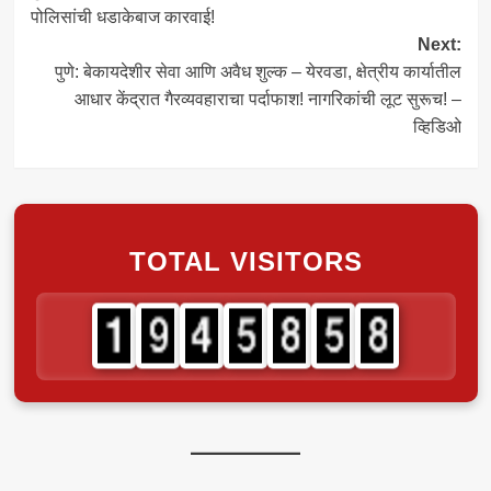
navigation
पोलिसांची धडाकेबाज कारवाई!
Next:
पुणे: बेकायदेशीर सेवा आणि अवैध शुल्क – येरवडा, क्षेत्रीय कार्यातील
आधार केंद्रात गैरव्यवहाराचा पर्दाफाश! नागरिकांची लूट सुरूच! –
व्हिडिओ
TOTAL VISITORS