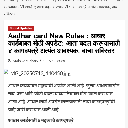
कार्डबाबत मोठी अपडेट; आता बदल करण्यासाठी ४ कागदपत्रे अत्यंत आवश्यक, वाचा
सविस्तर
Social Updates
Aadhar card New Rules : आधार
कार्डबाबत मोठी अपडेट; आता बदल करण्यासाठी
४ कागदपत्रे अत्यंत आवश्यक, वाचा सविस्तर
Moin Chaudhary
July 13, 2025
आधार कार्डबाबत महत्वाची अपडेट आली आहे. जुन्या आधारकार्डात
नाव, पत्ता आणि फोटो बदलण्याच्या नियमात मोठा बदल करण्यात
आला आहे. आधार कार्ड अपडेट करण्यासाठी नव्या कागदपत्रांची
यादी जारी करण्यात आली आहे.
आधार कार्डसाठी ४ महत्वाचे कागदपत्रे