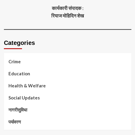
कार्यकारी संपादक :
रियाज मोहिदिन शेख
Categories
Crime
Education
Health & Welfare
Social Updates
नागरीसुविधा
पर्यावरण