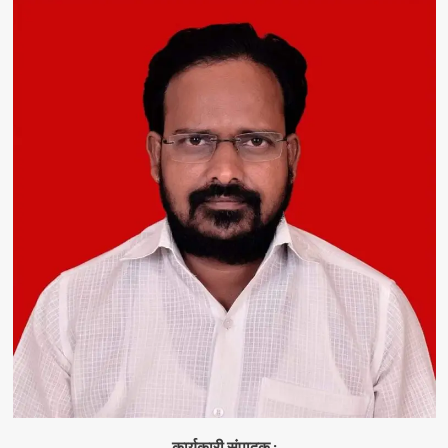
कार्यकारी संपादक :