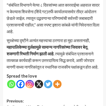
“संबंधित विभागाने येत्या ८ दिवसांच्या आत कारवाईचा अहवाल सादर
न केल्यास शिवसेना (शिंदे गट)तर्फे कार्यालयासमोर तीव्र आंदोलन
छेडले जाईल. त्यातून उद्भवणाऱ्या परिणामांची सर्वस्वी जबाबदारी
प्रशासनाची राहील,” असा स्पष्ट इशारा कांबळे यांनी निवेदनात दिला
आहे.
सुरक्षेच्या दृष्टीने अत्यंत महत्त्वाचा ठरणारा हा मुद्दा असतानाही,
महापालिकेच्या दुर्लक्षामुळे सामान्य नागरिकांच्या जिवावर बेतू
शकणारी स्थिती निर्माण झाली आहे.
त्यामुळे संबंधित प्रशासनाने
तात्काळ कार्यवाही करून उत्तरदायित्व सिद्ध करावे, अशी जोरदार
मागणी सध्या नागरिकांतून व स्थानिक राजकीय पक्षांकडून होत आहे.
Spread the love
Post
Previous: