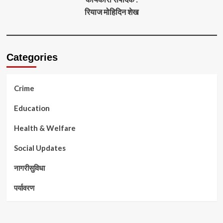
रियाज मोहिदिन शेख
Categories
Crime
Education
Health & Welfare
Social Updates
नागरीसुविधा
पर्यावरण