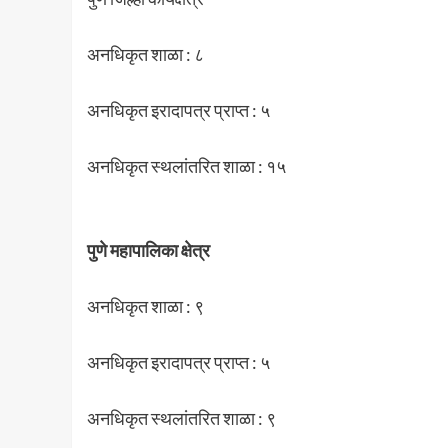
अनधिकृत शाळा : ८
अनधिकृत इरादापत्र प्राप्त : ५
अनधिकृत स्थलांतरित शाळा : १५
पुणे महापालिका क्षेत्र
अनधिकृत शाळा : ९
अनधिकृत इरादापत्र प्राप्त : ५
अनधिकृत स्थलांतरित शाळा : ९