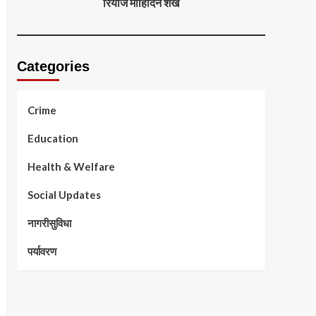
रियाज मोहिदिन शेख
Categories
Crime
Education
Health & Welfare
Social Updates
नागरीसुविधा
पर्यावरण