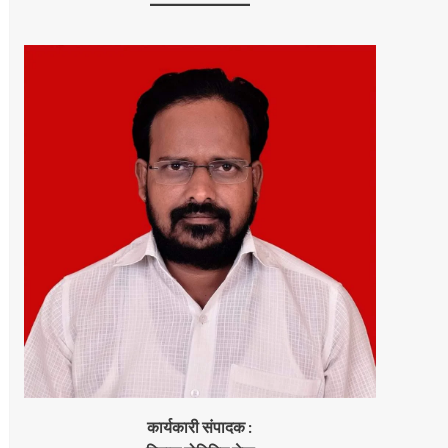
कार्यकारी संपादक :