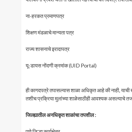
ना-हरकत प्रमाणपत्र
शिक्षण मंडळाचे मान्यता पत्र
राज्य शासनाचे इरादापत्र
यू-डायस नोंदणी क्रमांक (UID Portal)
ही कागदपत्रे तपासल्यास शाळा अधिकृत आहे की नाही, याची
तशीच प्रक्रिया मुलांच्या शाळेसाठीही आवश्यक असल्याचे तज्ज्
जिल्ह्यातील अनधिकृत शाळांचा तपशील :
पुणे जिल्हा कार्यक्षेत्र