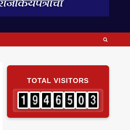
TOTAL VISITORS