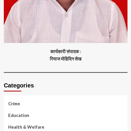
कार्यकारी संपादक :
रियाज मोहिदिन शेख
Categories
Crime
Education
Health & Welfare