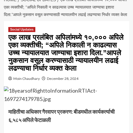
एका व्यक्तीची; “अपिले निकाली न काढल्यास उच्च न्यायालयात जाण्याचा इशारा
दिला.”आपले नुकसान वसूल करण्यासाठी न्यायालयीन लढाई लढण्याचा निर्धार व्यक्त केला
Social Updates
एक लाख प्रलंबित अपिलांमध्ये १०,००० अपिले
एका व्यक्तीची; “अपिले निकाली न काढल्यास
उच्च न्यायालयात जाण्याचा इशारा दिला.”आपले
नुकसान वसूल करण्यासाठी न्यायालयीन लढाई
लढण्याचा निर्धार व्यक्त केला
Moin Chaudhary
December 28, 2024
माहितीचा अधिकार गैरवापर प्रकरण: बीडमधील कार्यकर्त्याची
६,५८५ अपिले फेटाळली