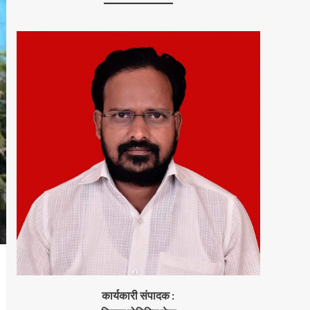
कार्यकारी संपादक :