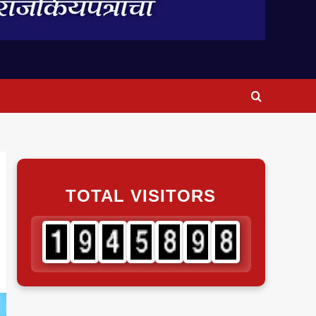
TOTAL VISITORS