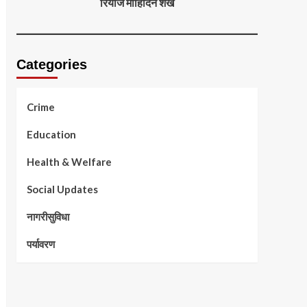
रियाज मोहिदिन शेख
Categories
Crime
Education
Health & Welfare
Social Updates
नागरीसुविधा
पर्यावरण