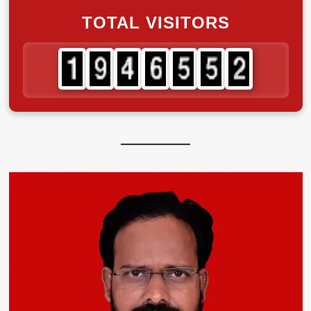
TOTAL VISITORS