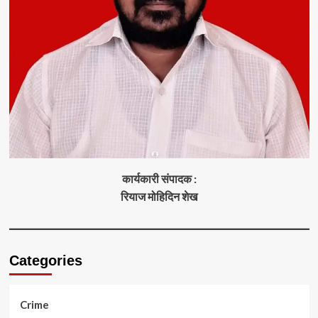
कार्यकारी संपादक :
रियाज मोहिदिन शेख
Categories
Crime