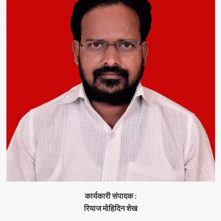
कार्यकारी संपादक :
रियाज मोहिदिन शेख