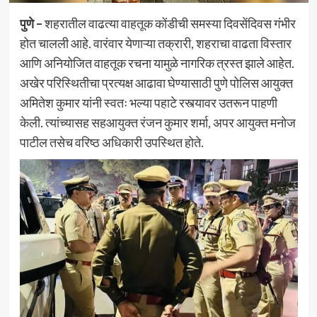
पुणे –
शहरातील वाढत्या वाहतूक कोंडीची समस्या दिवसेंदिवस गंभीर
होत चालली आहे. वारंवार येणाऱ्या तक्रारी, शहराचा वाढता विस्तार
आणि अनियोजित वाहतूक रचना यामुळे नागरिक त्रस्त झाले आहेत.
अखेर परिस्थितीचा प्रत्यक्ष आढावा घेण्यासाठी पुणे पोलिस आयुक्त
अमितेश कुमार यांनी स्वतः भल्या पहाटे रस्त्यावर उतरून पाहणी
केली. त्यांच्यासह सहआयुक्त रंजन कुमार शर्मा, अपर आयुक्त मनोज
पाटील तसेच वरिष्ठ अधिकारी उपस्थित होते.