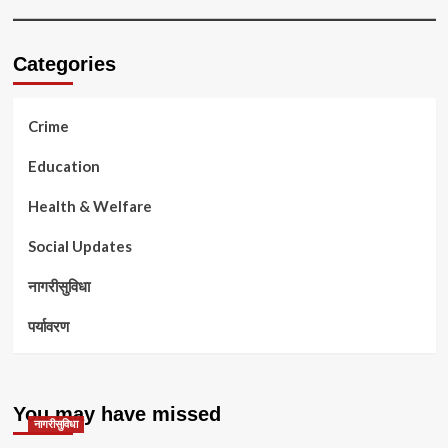
Categories
Crime
Education
Health & Welfare
Social Updates
नागरीसुविधा
पर्यावरण
You may have missed
नागरीसुविधा