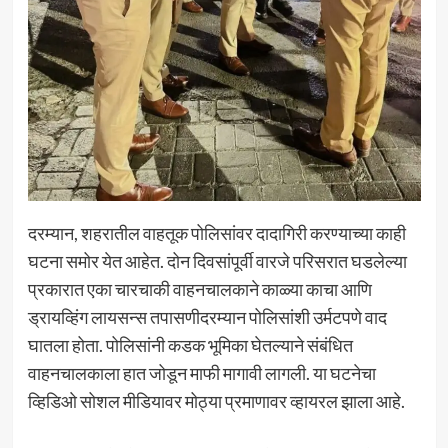
दरम्यान, शहरातील वाहतूक पोलिसांवर दादागिरी करण्याच्या काही
घटना समोर येत आहेत. दोन दिवसांपूर्वी वारजे परिसरात घडलेल्या
प्रकारात एका चारचाकी वाहनचालकाने काळ्या काचा आणि
ड्रायव्हिंग लायसन्स तपासणीदरम्यान पोलिसांशी उर्मटपणे वाद
घातला होता. पोलिसांनी कडक भूमिका घेतल्याने संबंधित
वाहनचालकाला हात जोडून माफी मागावी लागली. या घटनेचा
व्हिडिओ सोशल मीडियावर मोठ्या प्रमाणावर व्हायरल झाला आहे.