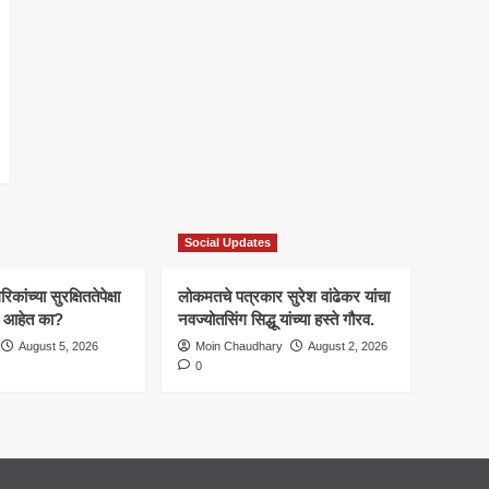
Social Updates
कांच्या सुरक्षिततेपेक्षा
लोकमतचे पत्रकार सुरेश वांढेकर यांचा
ाचे आहेत का?
नवज्योतसिंग सिद्धू यांच्या हस्ते गौरव.
August 5, 2026
Moin Chaudhary
August 2, 2026
0