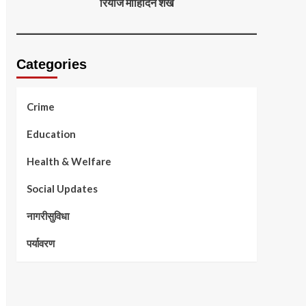
रियाज मोहिदिन शेख
Categories
Crime
Education
Health & Welfare
Social Updates
नागरीसुविधा
पर्यावरण