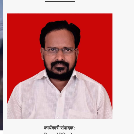
कार्यकारी संपादक :