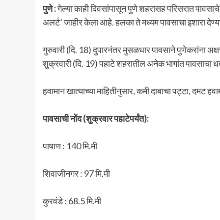
पुणे :
गेल्या काही दिवसांपासून पुणे शहरासह परिसरात पावसाचे 
अलर्ट’ जाहीर केला आहे. हलका ते मध्यम पावसाचा इशारा देण
गुरुवारी (दि. 18) दुपारनंतर मुसळधार पावसाने पुणेकरांना अक
शुक्रवारी (दि. 19) पहाटे शहरातील अनेक भागांत पावसाचा
हवामान खात्याच्या माहितीनुसार, कमी दाबाचा पट्टा, दमट हवाम
पावसाची नोंद (शुक्रवार पहाटेपर्यंत):
पाषाण : 140 मि.मी
शिवाजीनगर : 97 मि.मी
कुरवंडे : 68.5 मि.मी