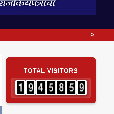
TOTAL VISITORS