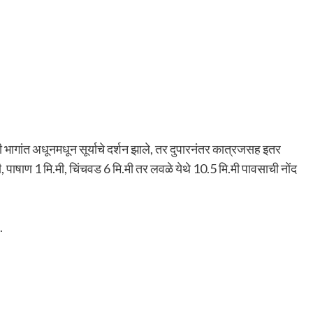
भागांत अधूनमधून सूर्याचे दर्शन झाले, तर दुपारनंतर कात्रजसह इतर
मी, पाषाण 1 मि.मी, चिंचवड 6 मि.मी तर लवळे येथे 10.5 मि.मी पावसाची नोंद
.